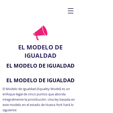
EL MODELO DE
IGUALDAD
EL MODELO DE IGUALDAD
EL MODELO DE IGUALDAD
El Modelo de Igualdad (Equality Model) es un
enfoque legal de cinco puntos que aborda
integralmente la prostitución. Una ley basada en
este modelo en el estado de Nueva York hará lo
siguiente: